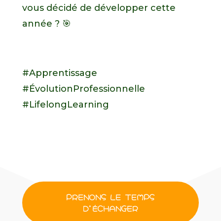
vous décidé de développer cette
année ? 🎯
#Apprentissage
#ÉvolutionProfessionnelle
#LifelongLearning
PRENONS LE TEMPS
D'ÉCHANGER