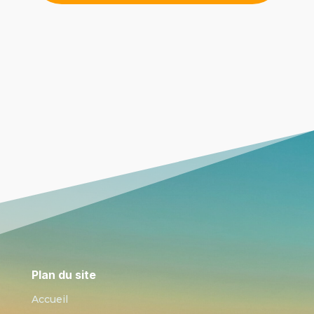
Plan du site
Accueil