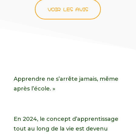
VOIR LES AVIS
Apprendre ne s’arrête jamais, même
après l’école. »
En 2024, le concept d’apprentissage
tout au long de la vie est devenu