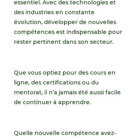
essentiel. Avec des technologies et
des industries en constante
évolution, développer de nouvelles
compétences est indispensable pour
rester pertinent dans son secteur.
Que vous optiez pour des cours en
ligne, des certifications ou du
mentorat, il n’a jamais été aussi facile
de continuer à apprendre.
Quelle nouvelle compétence avez-