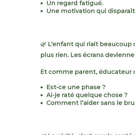
Un regard fatigué.
Une motivation qui disparaît
🌿 L’enfant qui riait beaucoup 
plus rien. Les écrans devienn
Et comme parent, éducateur o
Est-ce une phase ?
Ai-je raté quelque chose ?
Comment l’aider sans le bru