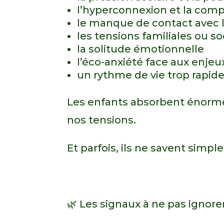
l’hyperconnexion et la comp
le manque de contact avec 
les tensions familiales ou so
la solitude émotionnelle
l’éco-anxiété face aux enjeu
un rythme de vie trop rapid
Les enfants absorbent énormém
nos tensions.
Et parfois, ils ne savent sim
🌿 Les signaux à ne pas ignore