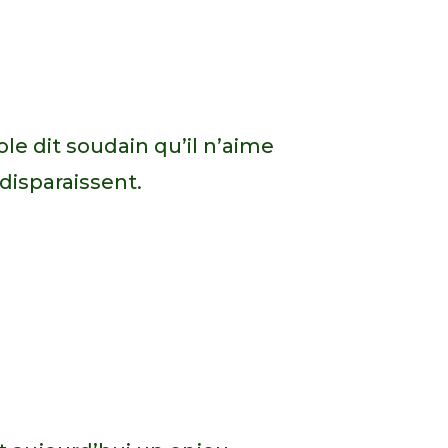
ole dit soudain qu’il n’aime
disparaissent.