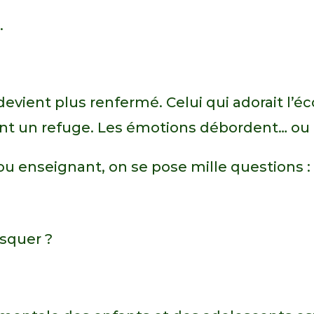
.
devient plus renfermé. Celui qui adorait l’éc
ent un refuge. Les émotions débordent… ou 
u enseignant, on se pose mille questions :
squer ?