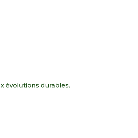
x évolutions durables.