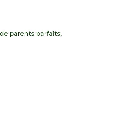
de parents parfaits.