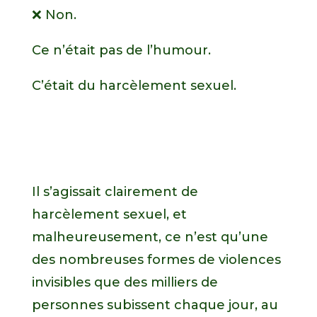
❌ Non.
Ce n’était pas de l’humour.
C’était du harcèlement sexuel.
Il s’agissait clairement de
harcèlement sexuel, et
malheureusement, ce n’est qu’une
des nombreuses formes de violences
invisibles que des milliers de
personnes subissent chaque jour, au