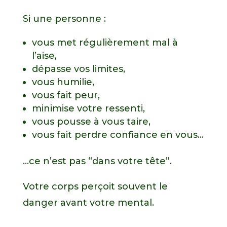
Si une personne :
vous met régulièrement mal à
l’aise,
dépasse vos limites,
vous humilie,
vous fait peur,
minimise votre ressenti,
vous pousse à vous taire,
vous fait perdre confiance en vous…
…ce n’est pas “dans votre tête”.
Votre corps perçoit souvent le
danger avant votre mental.