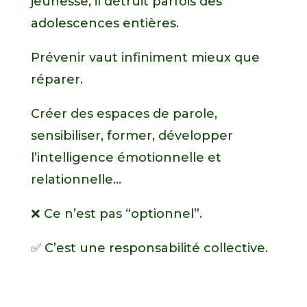
jeunesse, il détruit parfois des
adolescences entières.
Prévenir vaut infiniment mieux que
réparer.
Créer des espaces de parole,
sensibiliser, former, développer
l’intelligence émotionnelle et
relationnelle…
❌ Ce n’est pas “optionnel”.
✅ C’est une responsabilité collective.