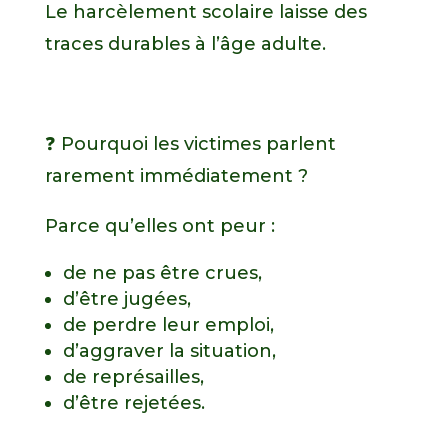
Le harcèlement scolaire laisse des
traces durables à l’âge adulte.
❓ Pourquoi les victimes parlent
rarement immédiatement ?
Parce qu’elles ont peur :
de ne pas être crues,
d’être jugées,
de perdre leur emploi,
d’aggraver la situation,
de représailles,
d’être rejetées.