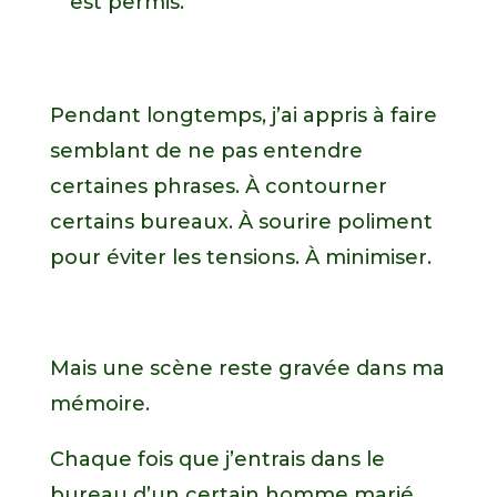
est permis.
Pendant longtemps, j’ai appris à faire
semblant de ne pas entendre
certaines phrases. À contourner
certains bureaux. À sourire poliment
pour éviter les tensions. À minimiser.
Mais une scène reste gravée dans ma
mémoire.
Chaque fois que j’entrais dans le
bureau d’un certain homme marié