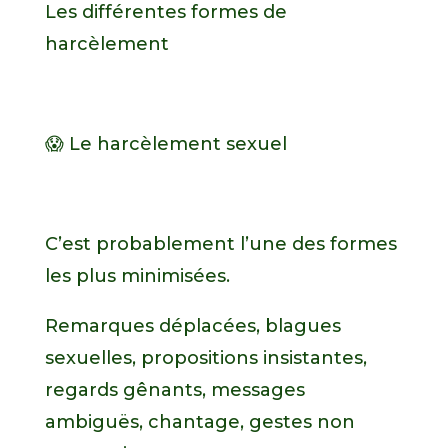
Les différentes formes de
harcèlement
😱 Le harcèlement sexuel
C’est probablement l’une des formes
les plus minimisées.
Remarques déplacées, blagues
sexuelles, propositions insistantes,
regards gênants, messages
ambiguës, chantage, gestes non