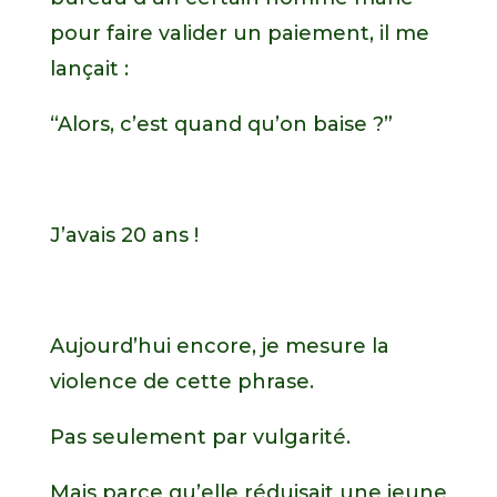
pour faire valider un paiement, il me
lançait :
“Alors, c’est quand qu’on baise ?”
J’avais 20 ans !
Aujourd’hui encore, je mesure la
violence de cette phrase.
Pas seulement par vulgarité.
Mais parce qu’elle réduisait une jeune