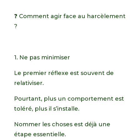
❓ Comment agir face au harcèlement
?
1. Ne pas minimiser
Le premier réflexe est souvent de
relativiser.
Pourtant, plus un comportement est
toléré, plus il s’installe.
Nommer les choses est déjà une
étape essentielle.