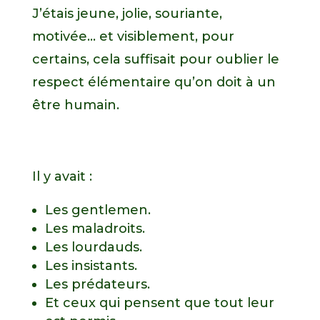
J’étais jeune, jolie, souriante,
motivée… et visiblement, pour
certains, cela suffisait pour oublier le
respect élémentaire qu’on doit à un
être humain.
Il y avait :
Les gentlemen.
Les maladroits.
Les lourdauds.
Les insistants.
Les prédateurs.
Et ceux qui pensent que tout leur