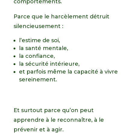
comportements.
Parce que le harcèlement détruit
silencieusement :
l’estime de soi,
la santé mentale,
la confiance,
la sécurité intérieure,
et parfois même la capacité à vivre
sereinement.
Et surtout parce qu’on peut
apprendre à le reconnaître, à le
prévenir et à agir.