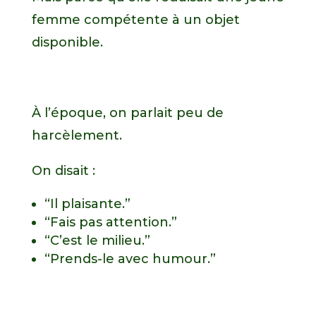
femme compétente à un objet
disponible.
À l’époque, on parlait peu de
harcèlement.
On disait :
“Il plaisante.”
“Fais pas attention.”
“C’est le milieu.”
“Prends-le avec humour.”