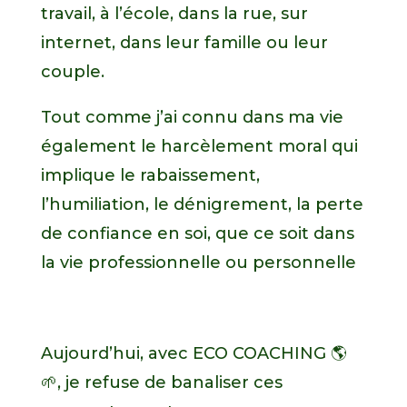
travail, à l’école, dans la rue, sur
internet, dans leur famille ou leur
couple.
Tout comme j’ai connu dans ma vie
également le harcèlement moral qui
implique le rabaissement,
l’humiliation, le dénigrement, la perte
de confiance en soi, que ce soit dans
la vie professionnelle ou personnelle
Aujourd’hui, avec ECO COACHING 🌎
🌱, je refuse de banaliser ces