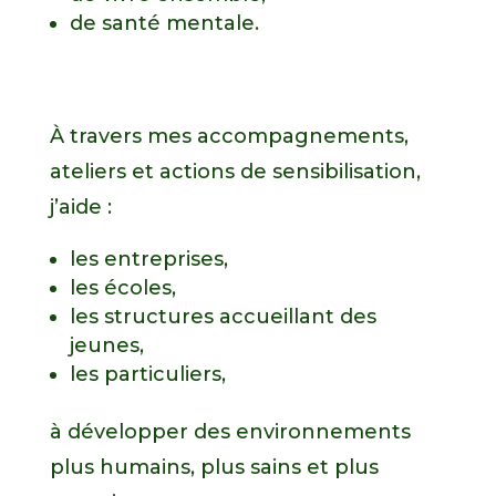
de santé mentale.
À travers mes accompagnements,
ateliers et actions de sensibilisation,
j’aide :
les entreprises,
les écoles,
les structures accueillant des
jeunes,
les particuliers,
à développer des environnements
plus humains, plus sains et plus