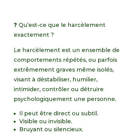
❓ Qu’est-ce que le harcèlement
exactement ?
Le harcèlement est un ensemble de
comportements répétés, ou parfois
extrêmement graves même isolés,
visant à déstabiliser, humilier,
intimider, contrôler ou détruire
psychologiquement une personne.
Il peut être direct ou subtil.
Visible ou invisible.
Bruyant ou silencieux.