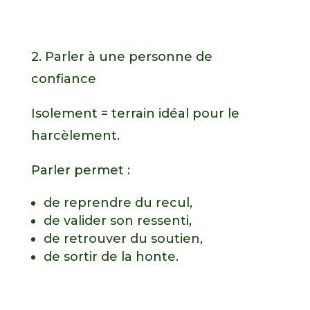
2. Parler à une personne de
confiance
Isolement = terrain idéal pour le
harcèlement.
Parler permet :
de reprendre du recul,
de valider son ressenti,
de retrouver du soutien,
de sortir de la honte.