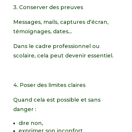
3. Conserver des preuves
Messages, mails, captures d’écran,
témoignages, dates…
Dans le cadre professionnel ou
scolaire, cela peut devenir essentiel.
4. Poser des limites claires
Quand cela est possible et sans
danger :
dire non,
exprimer son inconfort,