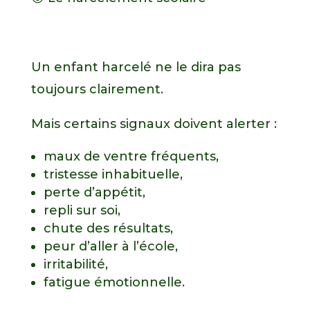
Un enfant harcelé ne le dira pas
toujours clairement.
Mais certains signaux doivent alerter :
maux de ventre fréquents,
tristesse inhabituelle,
perte d’appétit,
repli sur soi,
chute des résultats,
peur d’aller à l’école,
irritabilité,
fatigue émotionnelle.