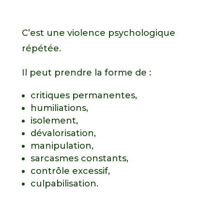
C’est une violence psychologique
répétée.
Il peut prendre la forme de :
critiques permanentes,
humiliations,
isolement,
dévalorisation,
manipulation,
sarcasmes constants,
contrôle excessif,
culpabilisation.