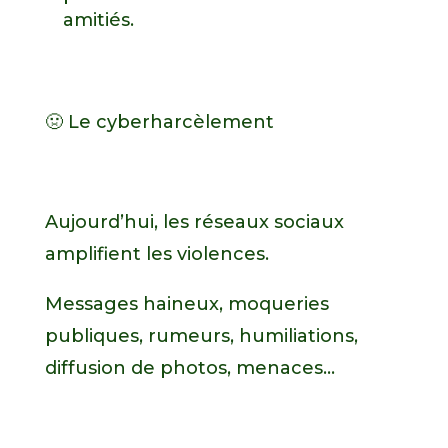
amitiés.
🤢 Le cyberharcèlement
Aujourd’hui, les réseaux sociaux
amplifient les violences.
Messages haineux, moqueries
publiques, rumeurs, humiliations,
diffusion de photos, menaces…