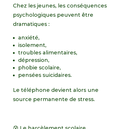
Chez les jeunes, les conséquences
psychologiques peuvent être
dramatiques :
anxiété,
isolement,
troubles alimentaires,
dépression,
phobie scolaire,
pensées suicidaires.
Le téléphone devient alors une
source permanente de stress.
😰 Le harcèlement scolaire