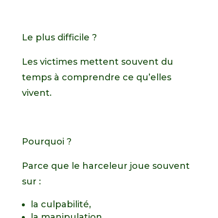
Le plus difficile ?
Les victimes mettent souvent du
temps à comprendre ce qu’elles
vivent.
Pourquoi ?
Parce que le harceleur joue souvent
sur :
la culpabilité,
la manipulation,