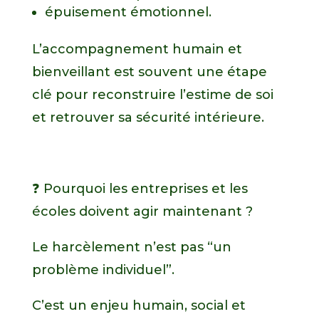
épuisement émotionnel.
L’accompagnement humain et
bienveillant est souvent une étape
clé pour reconstruire l’estime de soi
et retrouver sa sécurité intérieure.
❓ Pourquoi les entreprises et les
écoles doivent agir maintenant ?
Le harcèlement n’est pas “un
problème individuel”.
C’est un enjeu humain, social et