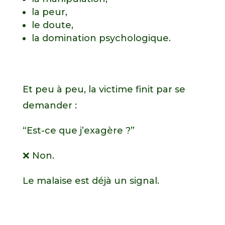
la peur,
le doute,
la domination psychologique.
Et peu à peu, la victime finit par se
demander :
“Est-ce que j’exagère ?”
❌ Non.
Le malaise est déjà un signal.