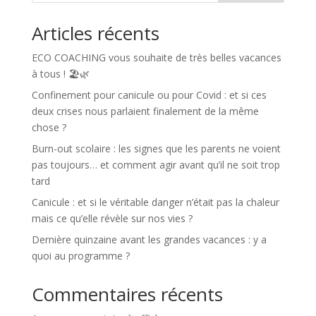
Articles récents
ECO COACHING vous souhaite de très belles vacances
à tous ! 🏖️🌿
Confinement pour canicule ou pour Covid : et si ces
deux crises nous parlaient finalement de la même
chose ?
Burn-out scolaire : les signes que les parents ne voient
pas toujours… et comment agir avant qu’il ne soit trop
tard
Canicule : et si le véritable danger n’était pas la chaleur
mais ce qu’elle révèle sur nos vies ?
Dernière quinzaine avant les grandes vacances : y a
quoi au programme ?
Commentaires récents