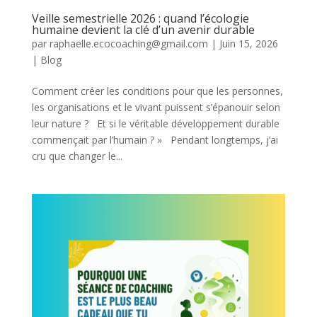
Veille semestrielle 2026 : quand l’écologie
humaine devient la clé d’un avenir durable
par
raphaelle.ecocoaching@gmail.com
|
Juin 15, 2026
|
Blog
Comment créer les conditions pour que les personnes,
les organisations et le vivant puissent s’épanouir selon
leur nature ? Et si le véritable développement durable
commençait par l’humain ? » Pendant longtemps, j’ai
cru que changer le...