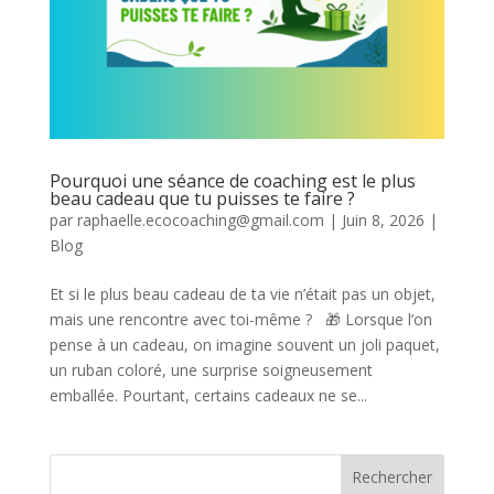
Pourquoi une séance de coaching est le plus
beau cadeau que tu puisses te faire ?
par
raphaelle.ecocoaching@gmail.com
|
Juin 8, 2026
|
Blog
Et si le plus beau cadeau de ta vie n’était pas un objet,
mais une rencontre avec toi-même ? 🎁 Lorsque l’on
pense à un cadeau, on imagine souvent un joli paquet,
un ruban coloré, une surprise soigneusement
emballée. Pourtant, certains cadeaux ne se...
Rechercher