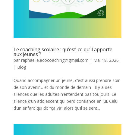
Le coaching scolaire : qu’est-ce qu’il apporte
aux jeunes ?
par
raphaelle.ecocoaching@gmail.com
|
Mai 18, 2026
|
Blog
Quand accompagner un jeune, c’est aussi prendre soin
de son avenir… et du monde de demain Il y a des
silences que les adultes n’entendent pas toujours. Le
silence d’un adolescent qui perd confiance en lui. Celui
d’un enfant qui dit “ça va” alors qu’il se sent...