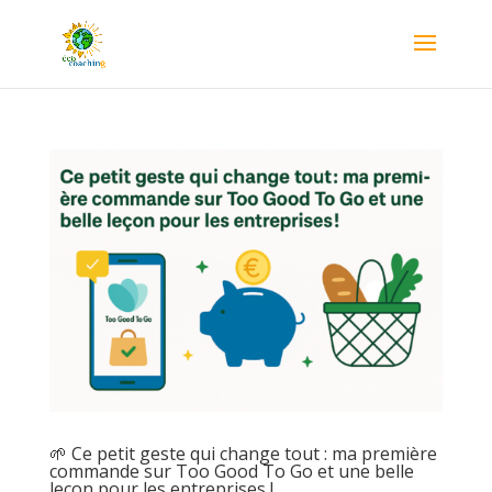
🌱 Ce petit geste qui change tout : ma première
commande sur Too Good To Go et une belle
leçon pour les entreprises !