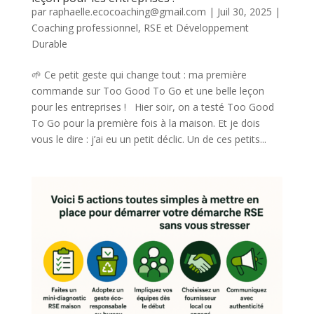
par
raphaelle.ecocoaching@gmail.com
|
Juil 30, 2025
|
Coaching professionnel
,
RSE et Développement
Durable
🌱 Ce petit geste qui change tout : ma première
commande sur Too Good To Go et une belle leçon
pour les entreprises ! Hier soir, on a testé Too Good
To Go pour la première fois à la maison. Et je dois
vous le dire : j’ai eu un petit déclic. Un de ces petits...