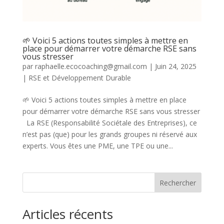
🌱 Voici 5 actions toutes simples à mettre en
place pour démarrer votre démarche RSE sans
vous stresser
par
raphaelle.ecocoaching@gmail.com
|
Juin 24, 2025
|
RSE et Développement Durable
🌱 Voici 5 actions toutes simples à mettre en place
pour démarrer votre démarche RSE sans vous stresser
La RSE (Responsabilité Sociétale des Entreprises), ce
n’est pas (que) pour les grands groupes ni réservé aux
experts. Vous êtes une PME, une TPE ou une...
Rechercher
Articles récents