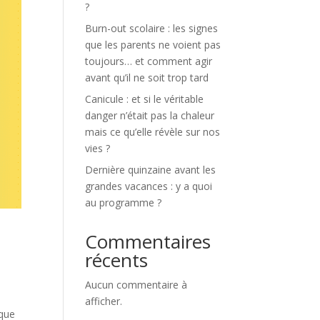
?
Burn-out scolaire : les signes
que les parents ne voient pas
toujours… et comment agir
avant qu’il ne soit trop tard
Canicule : et si le véritable
danger n’était pas la chaleur
mais ce qu’elle révèle sur nos
vies ?
Dernière quinzaine avant les
grandes vacances : y a quoi
au programme ?
Commentaires
récents
Aucun commentaire à
afficher.
 que