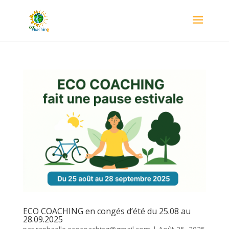
ECO COACHING en congés d’été du 25.08 au
28.09.2025