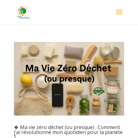
🍀 Ma vie zéro déchet (ou presque) : Comment
j’ai révolutionné mon quotidien pour la planète
?