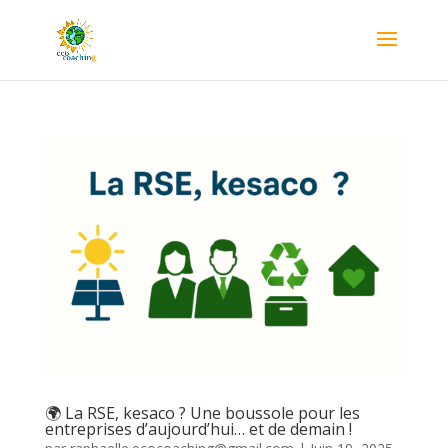
🌍 La RSE, kesaco ? Une boussole pour les
entreprises d’aujourd’hui… et de demain !