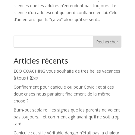
silences que les adultes n’entendent pas toujours. Le
silence d’un adolescent qui perd confiance en lui. Celui
d’un enfant qui dit “ça va” alors qu’il se sent...
Rechercher
Articles récents
ECO COACHING vous souhaite de très belles vacances
à tous ! 🏖️🌿
Confinement pour canicule ou pour Covid : et si ces
deux crises nous parlaient finalement de la même
chose ?
Burn-out scolaire : les signes que les parents ne voient
pas toujours… et comment agir avant qu’il ne soit trop
tard
Canicule : et si le véritable danger n’était pas la chaleur