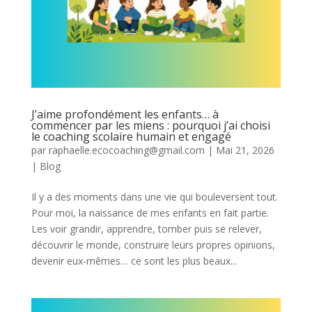
J’aime profondément les enfants… à
commencer par les miens : pourquoi j’ai choisi
le coaching scolaire humain et engagé
par
raphaelle.ecocoaching@gmail.com
|
Mai 21, 2026
|
Blog
Il y a des moments dans une vie qui bouleversent tout.
Pour moi, la naissance de mes enfants en fait partie.
Les voir grandir, apprendre, tomber puis se relever,
découvrir le monde, construire leurs propres opinions,
devenir eux-mêmes… ce sont les plus beaux...