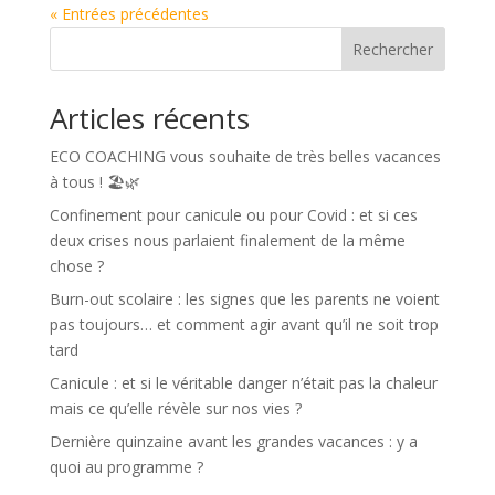
« Entrées précédentes
Rechercher
Articles récents
ECO COACHING vous souhaite de très belles vacances
à tous ! 🏖️🌿
Confinement pour canicule ou pour Covid : et si ces
deux crises nous parlaient finalement de la même
chose ?
Burn-out scolaire : les signes que les parents ne voient
pas toujours… et comment agir avant qu’il ne soit trop
tard
Canicule : et si le véritable danger n’était pas la chaleur
mais ce qu’elle révèle sur nos vies ?
Dernière quinzaine avant les grandes vacances : y a
quoi au programme ?