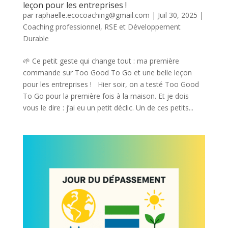
leçon pour les entreprises !
par
raphaelle.ecocoaching@gmail.com
|
Juil 30, 2025
|
Coaching professionnel
,
RSE et Développement
Durable
🌱 Ce petit geste qui change tout : ma première
commande sur Too Good To Go et une belle leçon
pour les entreprises ! Hier soir, on a testé Too Good
To Go pour la première fois à la maison. Et je dois
vous le dire : j’ai eu un petit déclic. Un de ces petits...