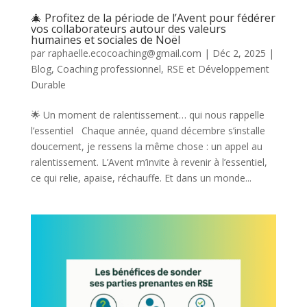
🎄 Profitez de la période de l’Avent pour fédérer
vos collaborateurs autour des valeurs
humaines et sociales de Noël
par
raphaelle.ecocoaching@gmail.com
|
Déc 2, 2025
|
Blog
,
Coaching professionnel
,
RSE et Développement
Durable
🌟 Un moment de ralentissement… qui nous rappelle
l’essentiel Chaque année, quand décembre s’installe
doucement, je ressens la même chose : un appel au
ralentissement. L’Avent m’invite à revenir à l’essentiel,
ce qui relie, apaise, réchauffe. Et dans un monde...