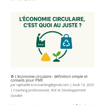
♻️ L’économie circulaire : définition simple et
conseils pour PME
par
raphaelle.ecocoaching@gmail.com
|
Août 14, 2025
|
Coaching professionnel
,
RSE et Développement
Durable