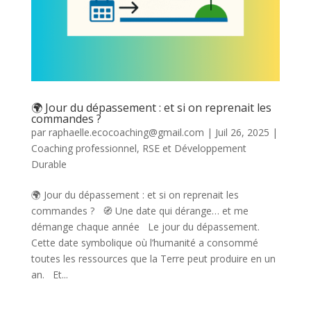
🌍 Jour du dépassement : et si on reprenait les
commandes ?
par
raphaelle.ecocoaching@gmail.com
|
Juil 26, 2025
|
Coaching professionnel
,
RSE et Développement
Durable
🌍 Jour du dépassement : et si on reprenait les
commandes ? 🧭 Une date qui dérange… et me
démange chaque année Le jour du dépassement.
Cette date symbolique où l’humanité a consommé
toutes les ressources que la Terre peut produire en un
an. Et...