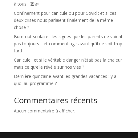
à tous ! 🏖️🌿
Confinement pour canicule ou pour Covid : et si ces
deux crises nous parlaient finalement de la même
chose ?
Burn-out scolaire : les signes que les parents ne voient
pas toujours… et comment agir avant qu’il ne soit trop
tard
Canicule : et si le véritable danger n’était pas la chaleur
mais ce qu’elle révèle sur nos vies ?
Dernière quinzaine avant les grandes vacances : y a
quoi au programme ?
Commentaires récents
Aucun commentaire à afficher.