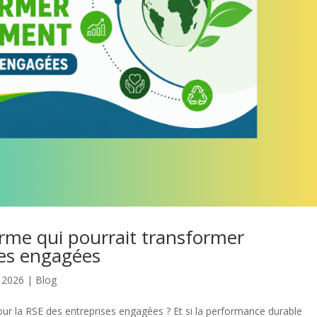
orme qui pourrait transformer
ses engagées
, 2026
|
Blog
ur la RSE des entreprises engagées ? Et si la performance durable