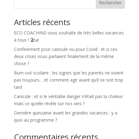
Rechercher
Articles récents
ECO COACHING vous souhaite de très belles vacances
à tous ! 🏖️🌿
Confinement pour canicule ou pour Covid : et si ces
deux crises nous parlaient finalement de la même
chose ?
Burn-out scolaire : les signes que les parents ne voient
pas toujours… et comment agir avant qu’il ne soit trop
tard
Canicule : et si le véritable danger n’était pas la chaleur
mais ce qu’elle révèle sur nos vies ?
Dernière quinzaine avant les grandes vacances : y a
quoi au programme ?
Commentaires récents