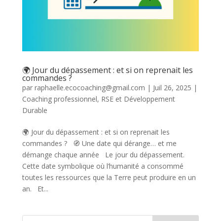
🌍 Jour du dépassement : et si on reprenait les
commandes ?
par
raphaelle.ecocoaching@gmail.com
|
Juil 26, 2025
|
Coaching professionnel
,
RSE et Développement
Durable
🌍 Jour du dépassement : et si on reprenait les
commandes ? 🧭 Une date qui dérange… et me
démange chaque année Le jour du dépassement.
Cette date symbolique où l’humanité a consommé
toutes les ressources que la Terre peut produire en un
an. Et...