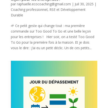
par
raphaelle.ecocoaching@gmail.com
|
Juil 30, 2025
|
Coaching professionnel
,
RSE et Développement
Durable
🌱 Ce petit geste qui change tout : ma première
commande sur Too Good To Go et une belle leçon
pour les entreprises ! Hier soir, on a testé Too Good
To Go pour la première fois à la maison. Et je dois
vous le dire : j’ai eu un petit déclic. Un de ces petits...