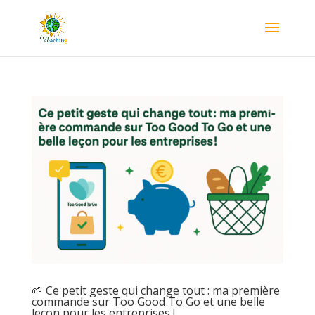
🌱 Ce petit geste qui change tout : ma première
commande sur Too Good To Go et une belle
leçon pour les entreprises !