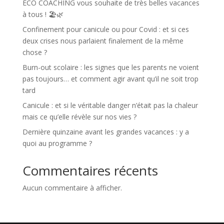
ECO COACHING vous souhaite de très belles vacances
à tous ! 🏖️🌿
Confinement pour canicule ou pour Covid : et si ces
deux crises nous parlaient finalement de la même
chose ?
Burn-out scolaire : les signes que les parents ne voient
pas toujours… et comment agir avant qu’il ne soit trop
tard
Canicule : et si le véritable danger n’était pas la chaleur
mais ce qu’elle révèle sur nos vies ?
Dernière quinzaine avant les grandes vacances : y a
quoi au programme ?
Commentaires récents
Aucun commentaire à afficher.