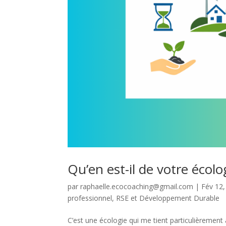
Qu’en est-il de votre écolo
par
raphaelle.ecocoaching@gmail.com
|
Fév 12,
professionnel
,
RSE et Développement Durable
C’est une écologie qui me tient particulièremen