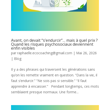
Avant, on devait “s’endurcir”… mais à quel prix ?
Quand les risques psychosociaux deviennent
enfin visibles
par
raphaelle.ecocoaching@gmail.com
|
Mai 26, 2026
|
Blog
Il y a des phrases qui traversent les générations sans
qu’on les remette vraiment en question. “Dans la vie, il
faut s’endurcir.” “Ne sois pas si sensible.” “Il faut
apprendre à encaisser.” Pendant longtemps, ces mots
semblaient presque normaux. Une forme...