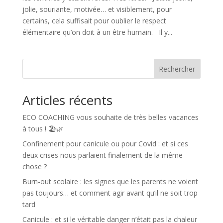
jolie, souriante, motivée… et visiblement, pour
certains, cela suffisait pour oublier le respect
élémentaire qu’on doit à un être humain. Il y...
Rechercher
Articles récents
ECO COACHING vous souhaite de très belles vacances
à tous ! 🏖️🌿
Confinement pour canicule ou pour Covid : et si ces
deux crises nous parlaient finalement de la même
chose ?
Burn-out scolaire : les signes que les parents ne voient
pas toujours… et comment agir avant qu’il ne soit trop
tard
Canicule : et si le véritable danger n’était pas la chaleur